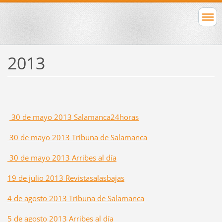
2013
30 de mayo 2013 Salamanca24horas
30 de mayo 2013 Tribuna de Salamanca
30 de mayo 2013 Arribes al día
19 de julio 2013 Revistasalasbajas
4 de agosto 2013 Tribuna de Salamanca
5 de agosto 2013 Arribes al día