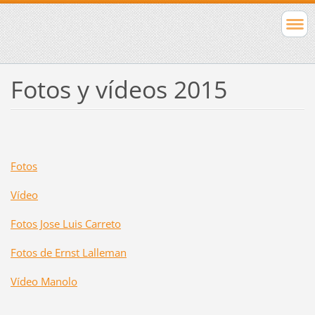
Fotos y vídeos 2015
Fotos
Vídeo
Fotos Jose Luis Carreto
Fotos de Ernst Lalleman
Vídeo Manolo