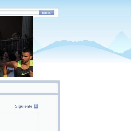
Buscar
Siguiente