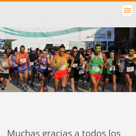
Muchas gracias a todos los