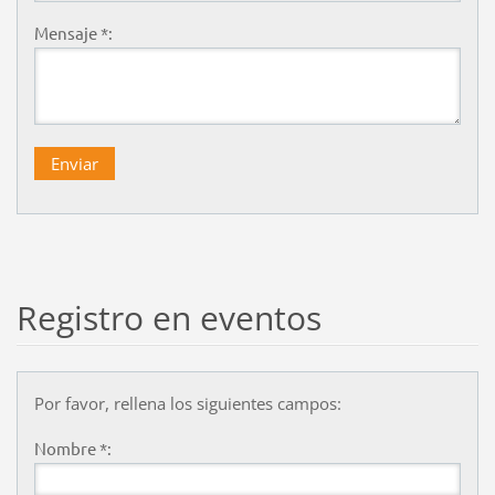
Mensaje *:
Registro en eventos
Por favor, rellena los siguientes campos:
Nombre *: