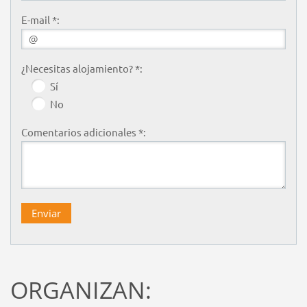
E-mail *:
¿Necesitas alojamiento? *:
Sí
No
Comentarios adicionales *:
ORGANIZAN: