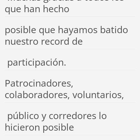
que han hecho
posible que hayamos batido
nuestro record de
participación.
Patrocinadores,
colaboradores, voluntarios,
público y corredores lo
hicieron posible