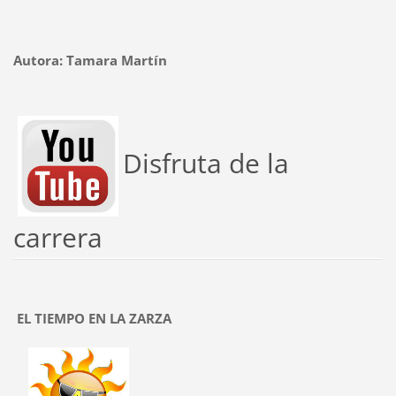
Autora: Tamara Martín
Disfruta de la
carrera
EL TIEMPO EN LA ZARZA