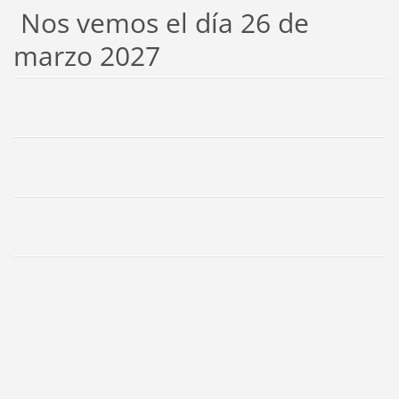
Nos vemos el día 26 de
marzo 2027