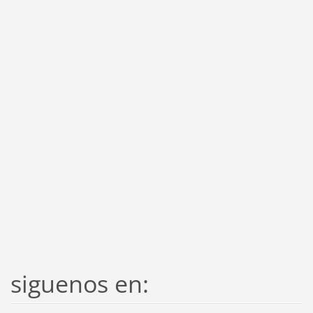
siguenos en: