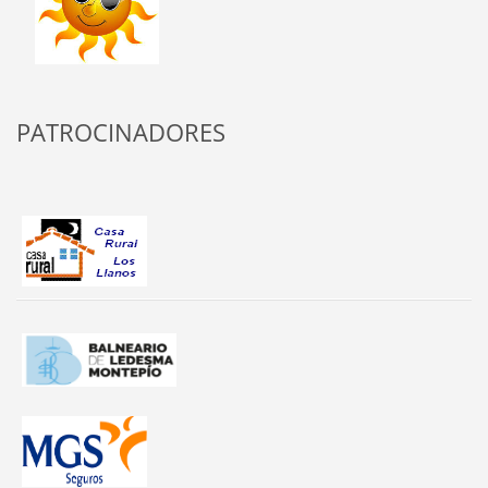
PATROCINADORES