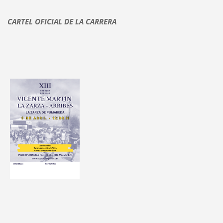
CARTEL OFICIAL DE LA CARRERA