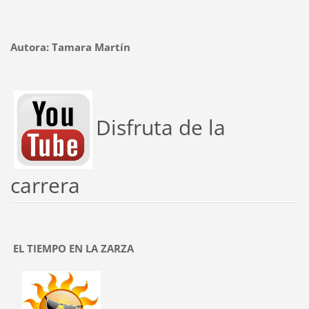
Autora: Tamara Martín
Disfruta de la
carrera
EL TIEMPO EN LA ZARZA