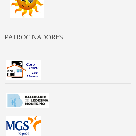
PATROCINADORES