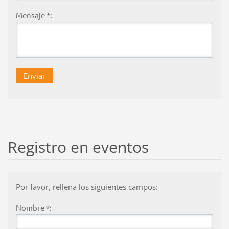
Mensaje *:
Registro en eventos
Por favor, rellena los siguientes campos:
Nombre *: