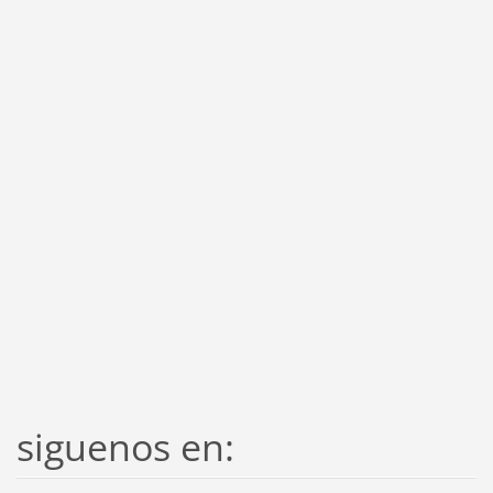
siguenos en: