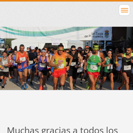
Muchas gracias a todos los