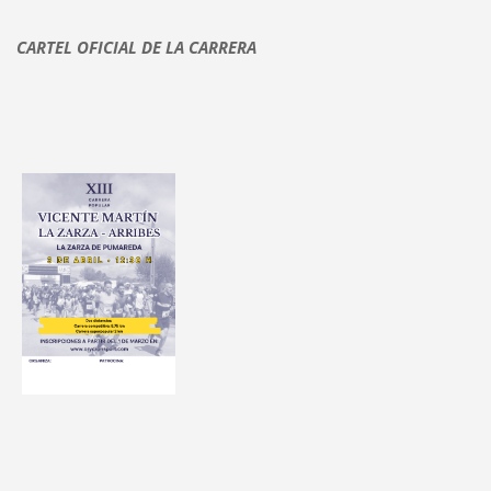
CARTEL OFICIAL DE LA CARRERA