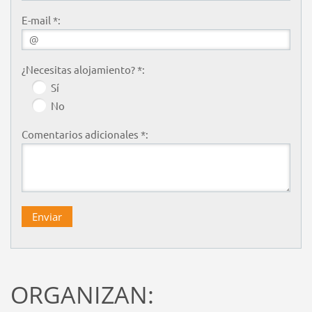
E-mail *:
¿Necesitas alojamiento? *:
Sí
No
Comentarios adicionales *:
ORGANIZAN: