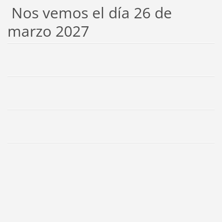
Nos vemos el día 26 de
marzo 2027