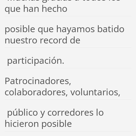
que han hecho
posible que hayamos batido
nuestro record de
participación.
Patrocinadores,
colaboradores, voluntarios,
público y corredores lo
hicieron posible