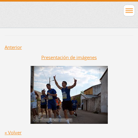
Anterior
Presentación de imágenes
« Volver